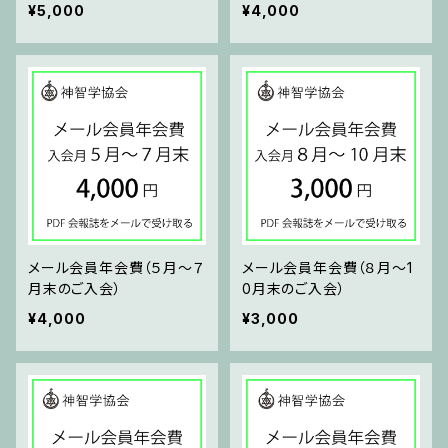
¥5,000
¥4,000
メール会員年会費（５月～７
メール会員年会費（８月～1
月末のご入会）
0月末のご入会）
¥4,000
¥3,000