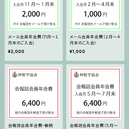
メール会員年会費（11月～１
メール会員年会費（２月～４
月末のご入会）
月末のご入会）
¥2,000
¥1,000
会報誌会員年会費・継続
会報誌会員年会費（５月～