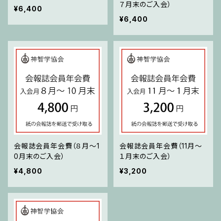
７月末のご入会）
¥6,400
¥6,400
会報誌会員年会費（８月～1
会報誌会員年会費（11月～
0月末のご入会）
１月末のご入会）
¥4,800
¥3,200