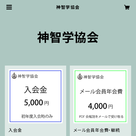
神智学協会
神智学協会
入会金
メール会員年会費・継続